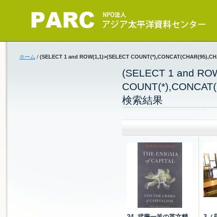
ホーム
/
(SELECT 1 and ROW(1,1)>(SELECT COUNT(*),CONCAT(CHAR(95),C
(SELECT 1 and RO
COUNT(*),CONCAT(
検索結果
24. 武藤一羊の英文精
3（