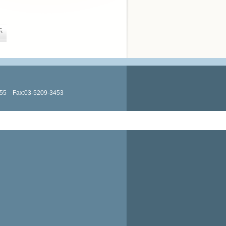
示
Fax:03-5209-3453